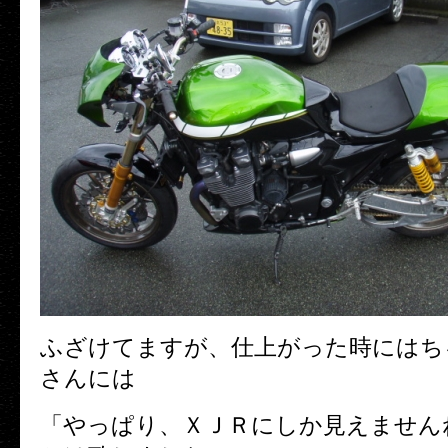
ふざけてますが、仕上がった時にはち
さんには
「やっぱり、ＸＪＲにしか見えません