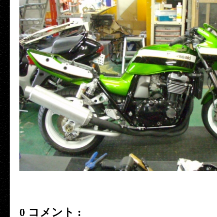
0 コメント :